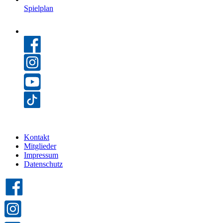
Spielplan
Kontakt
Mitglieder
Impressum
Datenschutz